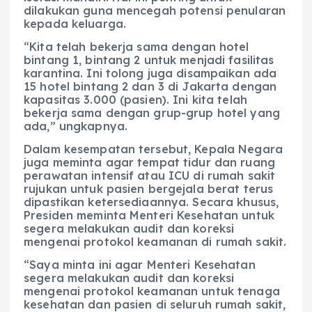
dilakukan guna mencegah potensi penularan
kepada keluarga.
“Kita telah bekerja sama dengan hotel
bintang 1, bintang 2 untuk menjadi fasilitas
karantina. Ini tolong juga disampaikan ada
15 hotel bintang 2 dan 3 di Jakarta dengan
kapasitas 3.000 (pasien). Ini kita telah
bekerja sama dengan grup-grup hotel yang
ada,” ungkapnya.
Dalam kesempatan tersebut, Kepala Negara
juga meminta agar tempat tidur dan ruang
perawatan intensif atau ICU di rumah sakit
rujukan untuk pasien bergejala berat terus
dipastikan ketersediaannya. Secara khusus,
Presiden meminta Menteri Kesehatan untuk
segera melakukan audit dan koreksi
mengenai protokol keamanan di rumah sakit.
“Saya minta ini agar Menteri Kesehatan
segera melakukan audit dan koreksi
mengenai protokol keamanan untuk tenaga
kesehatan dan pasien di seluruh rumah sakit,