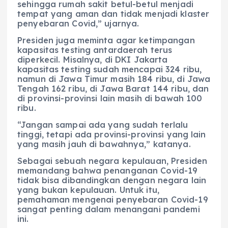
sehingga rumah sakit betul-betul menjadi
tempat yang aman dan tidak menjadi klaster
penyebaran Covid,” ujarnya.
Presiden juga meminta agar ketimpangan
kapasitas testing antardaerah terus
diperkecil. Misalnya, di DKI Jakarta
kapasitas testing sudah mencapai 324 ribu,
namun di Jawa Timur masih 184 ribu, di Jawa
Tengah 162 ribu, di Jawa Barat 144 ribu, dan
di provinsi-provinsi lain masih di bawah 100
ribu.
“Jangan sampai ada yang sudah terlalu
tinggi, tetapi ada provinsi-provinsi yang lain
yang masih jauh di bawahnya,” katanya.
Sebagai sebuah negara kepulauan, Presiden
memandang bahwa penanganan Covid-19
tidak bisa dibandingkan dengan negara lain
yang bukan kepulauan. Untuk itu,
pemahaman mengenai penyebaran Covid-19
sangat penting dalam menangani pandemi
ini.