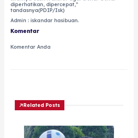
diperhatikan, dipercepat,”
tandasnya(PDIP/Isk)
Admin : iskandar hasibuan.
Komentar
Komentar Anda
Related Posts