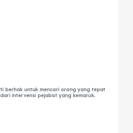
ati berhak untuk mencari orang yang tepat
dari intervensi pejabat yang kemaruk.