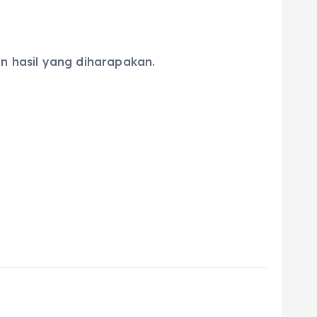
n hasil yang diharapakan.