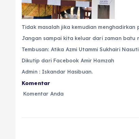
Tidak masalah jika kemudian menghadirkan 
Jangan sampai kita keluar dari zaman batu 
Tembusan: Atika Azmi Utammi Sukhairi Nasut
Dikutip dari Facebook Amir Hamzah
Admin : Iskandar Hasibuan.
Komentar
Komentar Anda