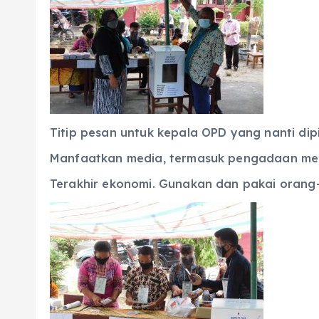
Titip pesan untuk kepala OPD yang nanti dipi
Manfaatkan media, termasuk pengadaan med
Terakhir ekonomi. Gunakan dan pakai orang