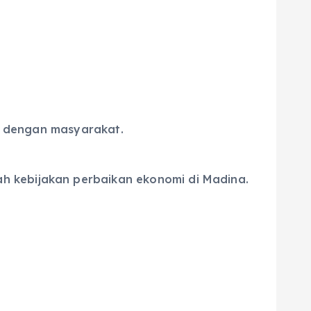
ka dengan masyarakat.
h kebijakan perbaikan ekonomi di Madina.