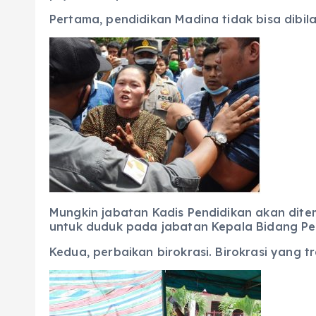
Pertama, pendidikan Madina tidak bisa dibi
Mungkin jabatan Kadis Pendidikan akan ditem
untuk duduk pada jabatan Kepala Bidang Pend
Kedua, perbaikan birokrasi. Birokrasi yang