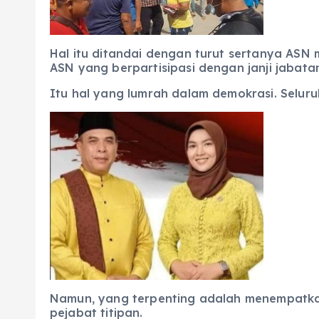
Hal itu ditandai dengan turut sertanya ASN 
ASN yang berpartisipasi dengan janji jabata
Itu hal yang lumrah dalam demokrasi. Seluru
Namun, yang terpenting adalah menempatkan
pejabat titipan.