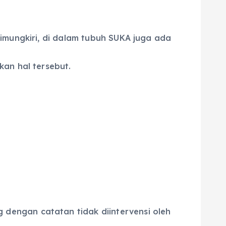
imungkiri, di dalam tubuh SUKA juga ada
kan hal tersebut.
dengan catatan tidak diintervensi oleh