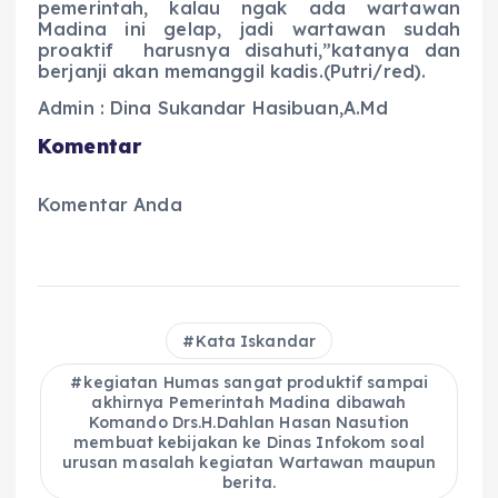
pemerintah, kalau ngak ada wartawan
Madina ini gelap, jadi wartawan sudah
proaktif harusnya disahuti,”katanya dan
berjanji akan memanggil kadis.(Putri/red).
Admin : Dina Sukandar Hasibuan,A.Md
Komentar
Komentar Anda
Kata Iskandar
kegiatan Humas sangat produktif sampai
akhirnya Pemerintah Madina dibawah
Komando Drs.H.Dahlan Hasan Nasution
membuat kebijakan ke Dinas Infokom soal
urusan masalah kegiatan Wartawan maupun
berita.