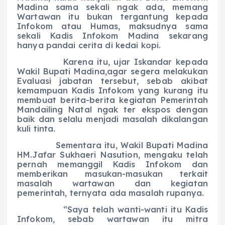
Madina sama sekali ngak ada, memang
Wartawan itu bukan tergantung kepada
Infokom atau Humas, maksudnya sama
sekali Kadis Infokom Madina sekarang
hanya pandai cerita di kedai kopi.
Karena itu, ujar Iskandar kepada
Wakil Bupati Madina,agar segera melakukan
Evaluasi jabatan tersebut, sebab akibat
kemampuan Kadis Infokom yang kurang itu
membuat berita-berita kegiatan Pemerintah
Mandailing Natal ngak ter ekspos dengan
baik dan selalu menjadi masalah dikalangan
kuli tinta.
Sementara itu, Wakil Bupati Madina
HM.Jafar Sukhaeri Nasution, mengaku telah
pernah memanggil Kadis Infokom dan
memberikan masukan-masukan terkait
masalah wartawan dan kegiatan
pemerintah, ternyata ada masalah rupanya.
“Saya telah wanti-wanti itu Kadis
Infokom, sebab wartawan itu mitra