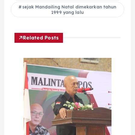
sejak Mandailing Natal dimekarkan tahun
1999 yang lalu
Related Posts