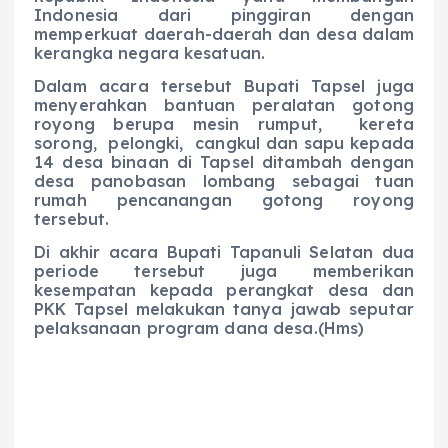
Indonesia dari pinggiran dengan
memperkuat daerah-daerah dan desa dalam
kerangka negara kesatuan.
Dalam acara tersebut Bupati Tapsel juga
menyerahkan bantuan peralatan gotong
royong berupa mesin rumput, kereta
sorong, pelongki, cangkul dan sapu kepada
14 desa binaan di Tapsel ditambah dengan
desa panobasan lombang sebagai tuan
rumah pencanangan gotong royong
tersebut.
Di akhir acara Bupati Tapanuli Selatan dua
periode tersebut juga memberikan
kesempatan kepada perangkat desa dan
PKK Tapsel melakukan tanya jawab seputar
pelaksanaan program dana desa.(Hms)