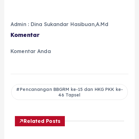
Admin : Dina Sukandar Hasibuan,A.Md
Komentar
Komentar Anda
Pencanangan BBGRM ke-15 dan HKG PKK ke-
46 Tapsel
Related Posts