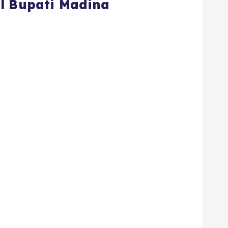
l Bupati Madina