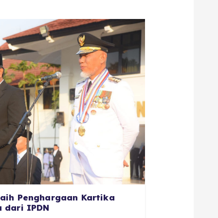
aih Penghargaan Kartika
 dari IPDN