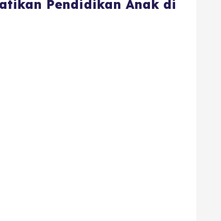
tikan Pendidikan Anak di