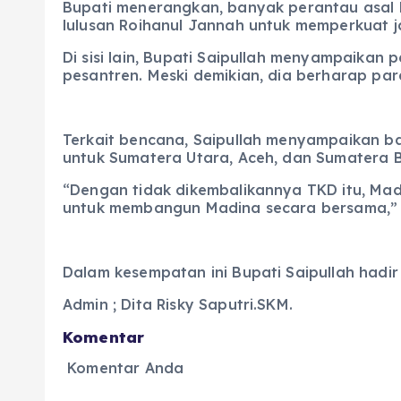
Bupati menerangkan, banyak perantau asal Ma
lulusan Roihanul Jannah untuk memperkuat 
Di sisi lain, Bupati Saipullah menyampaik
pesantren. Meski demikian, dia berharap par
Terkait bencana, Saipullah menyampaikan b
untuk Sumatera Utara, Aceh, dan Sumatera 
“Dengan tidak dikembalikannya TKD itu, Mad
untuk membangun Madina secara bersama,” 
Dalam kesempatan ini Bupati Saipullah hadir 
Admin ; Dita Risky Saputri.SKM.
Komentar
Komentar Anda