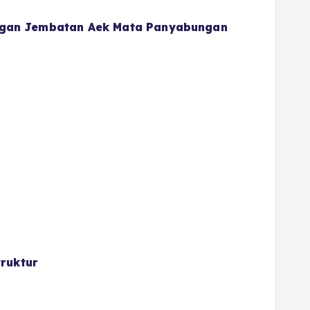
gan Jembatan Aek Mata Panyabungan
ruktur