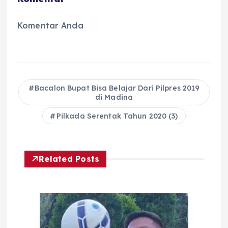
Komentar Anda
Bacalon Bupat Bisa Belajar Dari Pilpres 2019
di Madina
Pilkada Serentak Tahun 2020 (3)
Related Posts