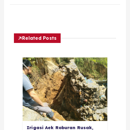
Related Posts
Irigasi Aek Roburan Rusak,