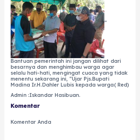
”
Bantuan pemerintah ini jangan dilihat dari
besarnya dan menghimbau warga agar
selalu hati-hati, mengingat cuaca yang tidak
menentu sekarang ini, “Ujar Pjs.Bupati
Madina Ir.H.Dahler Lubis kepada warga( Red)
Admin :Iskandar Hasibuan.
Komentar
Komentar Anda