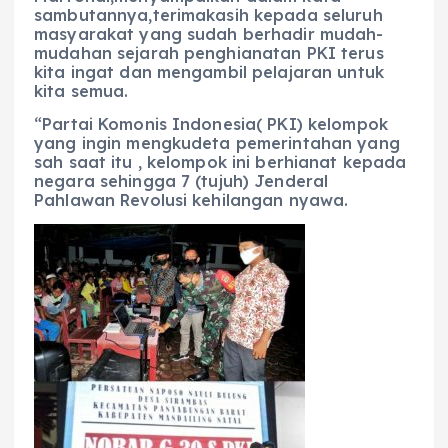
sambutannya,terimakasih kepada seluruh
masyarakat yang sudah berhadir mudah-
mudahan sejarah penghianatan PKI terus
kita ingat dan mengambil pelajaran untuk
kita semua.
“Partai Komonis Indonesia( PKI) kelompok
yang ingin mengkudeta pemerintahan yang
sah saat itu , kelompok ini berhianat kepada
negara sehingga 7 (tujuh) Jenderal
Pahlawan Revolusi kehilangan nyawa.