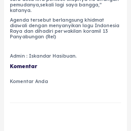
pemudanya,sekali lagi saya bangga,”
katanya.
Agenda tersebut berlangsung khidmat
diawali dengan menyanyikan lagu Indonesia
Raya dan dihadiri perwakilan koramil 13
Panyabungan (Rel)
Admin : Iskandar Hasibuan.
Komentar
Komentar Anda