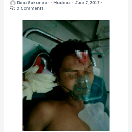
Dina Sukandar
Madina
Juni 7, 2017
0 Comments