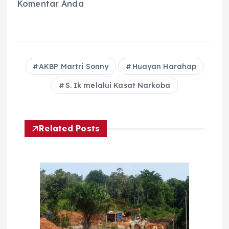
Komentar Anda
AKBP Martri Sonny
Huayan Harahap
S. Ik melalui Kasat Narkoba
Related Posts