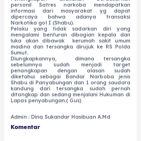
personil Satres narkoba mendapatkan
informasi dari masyarakat yg dapat
dipercaya bahwa adanya transaksi
Narkotika gol I (Shabu).
Pelaku yang tidak sadarkan diri yang
mengalami benturan dibagian kepala dan
luka akan dibawak kerumah sakit umum
madina dan tersangka dirujuk ke RS Polda
Sumut.
Diungkapkannya, dimana tersangka
sebelumnya sudah menjadi target
penangkapan dengan alasan sudah
diketahui sebagai Bandar Narboba jenis
Shabu di Panyabungan dan 1 orang saudara
kandung dari tersangka sudah pernah
ditangkap dan sedang menjalani Hukuman di
Lapas penyabungan.( Gus)
Admin : Dina Sukandar Hasibuan A.Md
Komentar