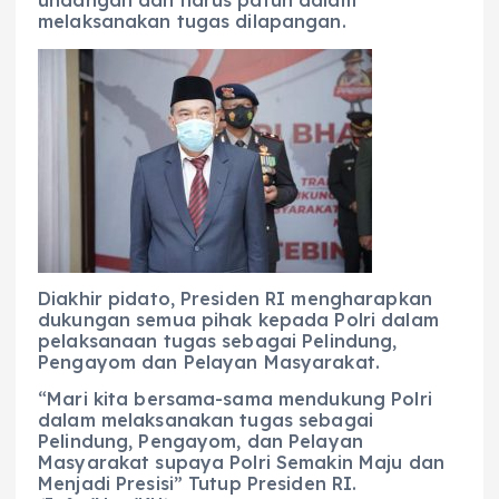
undangan dan harus patuh dalam
melaksanakan tugas dilapangan.
Diakhir pidato, Presiden RI mengharapkan
dukungan semua pihak kepada Polri dalam
pelaksanaan tugas sebagai Pelindung,
Pengayom dan Pelayan Masyarakat.
“Mari kita bersama-sama mendukung Polri
dalam melaksanakan tugas sebagai
Pelindung, Pengayom, dan Pelayan
Masyarakat supaya Polri Semakin Maju dan
Menjadi Presisi” Tutup Presiden RI.