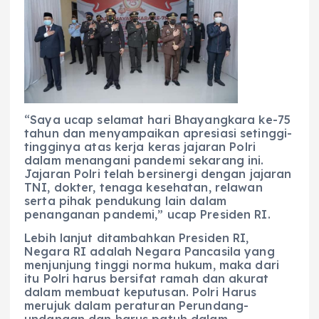
“Saya ucap selamat hari Bhayangkara ke-75
tahun dan menyampaikan apresiasi setinggi-
tingginya atas kerja keras jajaran Polri
dalam menangani pandemi sekarang ini.
Jajaran Polri telah bersinergi dengan jajaran
TNI, dokter, tenaga kesehatan, relawan
serta pihak pendukung lain dalam
penanganan pandemi,” ucap Presiden RI.
Lebih lanjut ditambahkan Presiden RI,
Negara RI adalah Negara Pancasila yang
menjunjung tinggi norma hukum, maka dari
itu Polri harus bersifat ramah dan akurat
dalam membuat keputusan. Polri Harus
merujuk dalam peraturan Perundang-