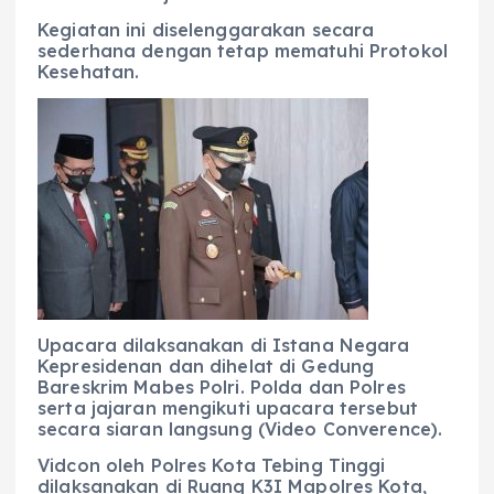
Kegiatan ini diselenggarakan secara
sederhana dengan tetap mematuhi Protokol
Kesehatan.
Upacara dilaksanakan di Istana Negara
Kepresidenan dan dihelat di Gedung
Bareskrim Mabes Polri. Polda dan Polres
serta jajaran mengikuti upacara tersebut
secara siaran langsung (Video Converence).
Vidcon oleh Polres Kota Tebing Tinggi
dilaksanakan di Ruang K3I Mapolres Kota,