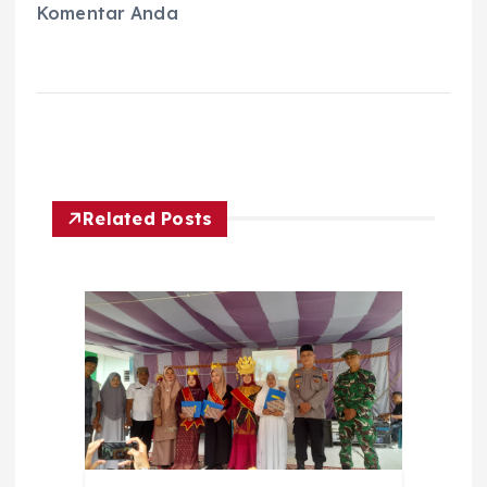
Komentar Anda
Related Posts