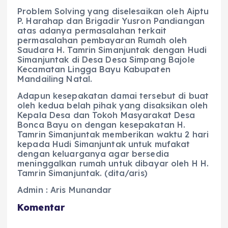
Problem Solving yang diselesaikan oleh Aiptu
P. Harahap dan Brigadir Yusron Pandiangan
atas adanya permasalahan terkait
permasalahan pembayaran Rumah oleh
Saudara H. Tamrin Simanjuntak dengan Hudi
Simanjuntak di Desa Desa Simpang Bajole
Kecamatan Lingga Bayu Kabupaten
Mandailing Natal.
Adapun kesepakatan damai tersebut di buat
oleh kedua belah pihak yang disaksikan oleh
Kepala Desa dan Tokoh Masyarakat Desa
Bonca Bayu on dengan kesepakatan H.
Tamrin Simanjuntak memberikan waktu 2 hari
kepada Hudi Simanjuntak untuk mufakat
dengan keluarganya agar bersedia
meninggalkan rumah untuk dibayar oleh H H.
Tamrin Simanjuntak. (dita/aris)
Admin : Aris Munandar
Komentar