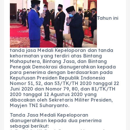
Tahun ini
tanda jasa Medali Kepeloporan dan tanda
kehormatan yang terdiri atas Bintang
Mahaputera, Bintang Jasa, dan Bintang
Penegak Demokrasi dianugerahkan kepada
para penerima dengan berdasarkan pada
Keputusan Presiden Republik Indonesia
Nomor 51, 52, dan 53/TK/TH 2020 tanggal 22
Juni 2020 dan Nomor 79, 80, dan 81/TK/TH
2020 tanggal 12 Agustus 2020 yang
dibacakan oleh Sekretaris Militer Presiden,
Mayjen TNI Suharyanto.
Tanda Jasa Medali Kepeloporan
dianugerahkan kepada dua penerima
sebagai berikut: