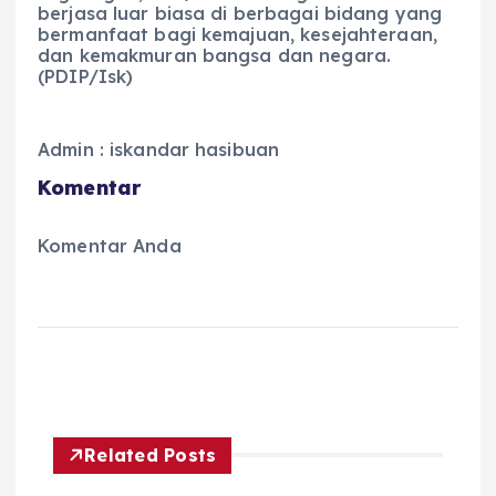
berjasa luar biasa di berbagai bidang yang
bermanfaat bagi kemajuan, kesejahteraan,
dan kemakmuran bangsa dan negara.
(PDIP/Isk)
Admin : iskandar hasibuan
Komentar
Komentar Anda
Related Posts