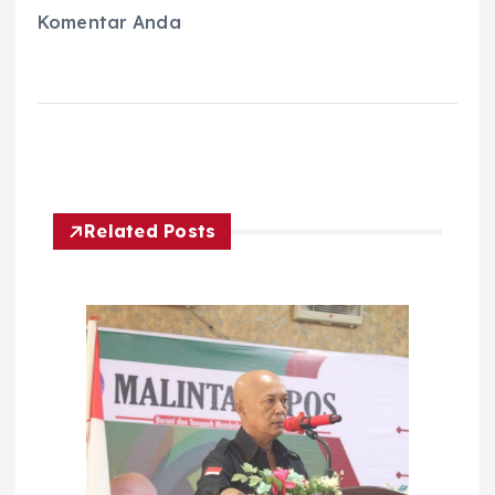
Komentar Anda
Related Posts