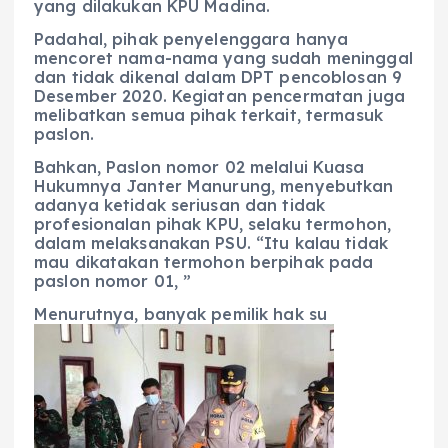
yang dilakukan KPU Madina.
Padahal, pihak penyelenggara hanya
mencoret nama-nama yang sudah meninggal
dan tidak dikenal dalam DPT pencoblosan 9
Desember 2020. Kegiatan pencermatan juga
melibatkan semua pihak terkait, termasuk
paslon.
Bahkan, Paslon nomor 02 melalui Kuasa
Hukumnya Janter Manurung, menyebutkan
adanya ketidak seriusan dan tidak
profesionalan pihak KPU, selaku termohon,
dalam melaksanakan PSU. “Itu kalau tidak
mau dikatakan termohon berpihak pada
paslon nomor 01, ”
Menurutnya, banyak pemilik hak su