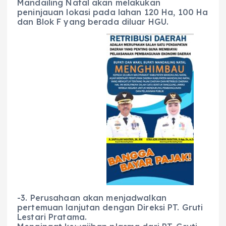
Mandailing Natal akan melakukan
peninjauan lokasi pada lahan 120 Ha, 100 Ha
dan Blok F yang berada diluar HGU.
-3. Perusahaan akan menjadwalkan
pertemuan lanjutan dengan Direksi PT. Gruti
Lestari Pratama.