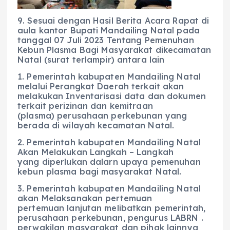
9. Sesuai dengan Hasil Berita Acara Rapat di
aula kantor Bupati Mandailing Natal pada
tanggal 07 Juli 2023 Tentang Pemenuhan
Kebun Plasma Bagi Masyarakat dikecamatan
Natal (surat terlampir) antara lain
1. Pemerintah kabupaten Mandailing Natal
melalui Perangkat Daerah terkait akan
melakukan Inventarisasi data dan dokumen
terkait perizinan dan kemitraan
(plasma) perusahaan perkebunan yang
berada di wilayah kecamatan Natal.
2. Pemerintah kabupaten Mandailing Natal
Akan Melakukan Langkah – Langkah
yang diperlukan dalarn upaya pemenuhan
kebun plasma bagi masyarakat Natal.
3. Pemerintah kabupaten Mandailing Natal
akan Melaksanakan pertemuan
pertemuan lanjutan melibatkan pemerintah,
perusahaan perkebunan, pengurus LABRN .
perwakilan masyarakat dan pihak lainnya