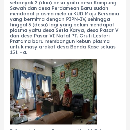
sebanyak 2 (dua) desa yaitu desa Kampung
Sawah dan desa Perdamean Baru sudah
mendapat plasma melalui KUD Maju Bersama
yang bermitra dengan PIPN-IV, sehingga
tinggal 3 (desa) lagi yang belum mendapat
plasma yaitu desa Setia Karya, desa Pasar V
dan desa Pasar VI Natal PT. Gruti Lestari
Pratama baru membangun kebun plasma
untuk masy arakat desa Bonda Kase seluas
151 Ha.