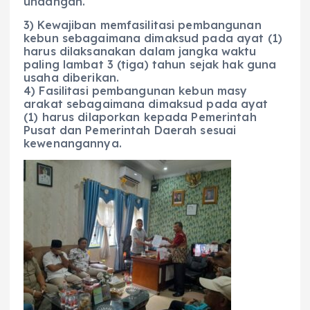
undangan.
3) Kewajiban memfasilitasi pembangunan
kebun sebagaimana dimaksud pada ayat (1)
harus dilaksanakan dalam jangka waktu
paling lambat 3 (tiga) tahun sejak hak guna
usaha diberikan.
4) Fasilitasi pembangunan kebun masy
arakat sebagaimana dimaksud pada ayat
(1) harus dilaporkan kepada Pemerintah
Pusat dan Pemerintah Daerah sesuai
kewenangannya.