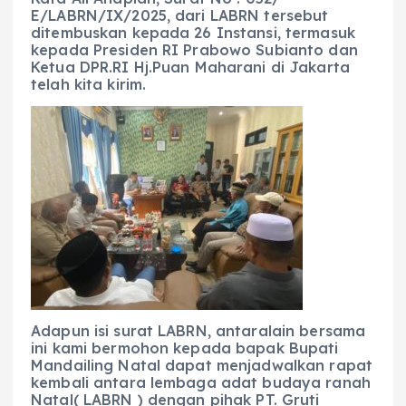
E/LABRN/IX/2025, dari LABRN tersebut
ditembuskan kepada 26 Instansi, termasuk
kepada Presiden RI Prabowo Subianto dan
Ketua DPR.RI Hj.Puan Maharani di Jakarta
telah kita kirim.
Adapun isi surat LABRN, antaralain bersama
ini kami bermohon kepada bapak Bupati
Mandailing Natal dapat menjadwalkan rapat
kembali antara lembaga adat budaya ranah
Natal( LABRN ) dengan pihak PT. Gruti