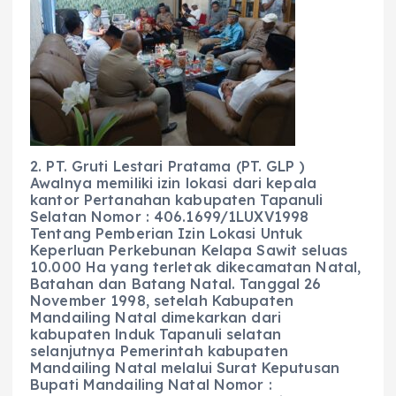
2. PT. Gruti Lestari Pratama (PT. GLP )
Awalnya memiliki izin lokasi dari kepala
kantor Pertanahan kabupaten Tapanuli
Selatan Nomor : 406.1699/1LUXV1998
Tentang Pemberian Izin Lokasi Untuk
Keperluan Perkebunan Kelapa Sawit seluas
10.000 Ha yang terletak dikecamatan Natal,
Batahan dan Batang Natal. Tanggal 26
November 1998, setelah Kabupaten
Mandailing Natal dimekarkan dari
kabupaten lnduk Tapanuli selatan
selanjutnya Pemerintah kabupaten
Mandailing Natal melalui Surat Keputusan
Bupati Mandailing Natal Nomor :