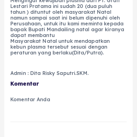
Mengingat kewajiban plasma dari PT. Gruti
Lestari Pratama ini sudah 20 (dua puluh
tahun ) dituntut oleh masyarakat Natal
namun sampai saat ini belum dipenuhi oleh
Perusahaan, untuk itu kami meminta kepada
bapak Bupati Mandailing natal agar kiranya
dapat membantu
Masyarakat Natal untuk mendapatkan
kebun plasma tersebut sesuai dengan
peraturan yang berlaku(Dita/Putra).
Admin : Dita Risky Saputri.SKM.
Komentar
Komentar Anda