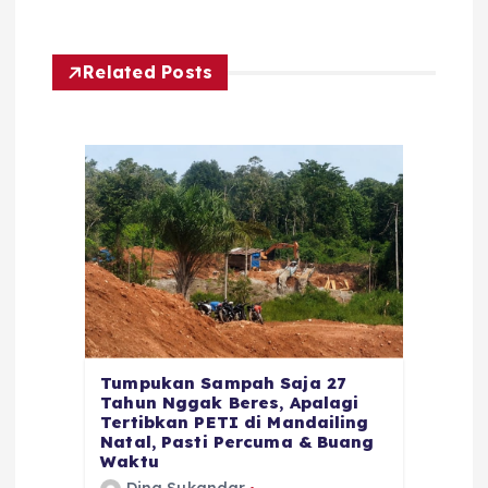
Related Posts
Tumpukan Sampah Saja 27
Tahun Nggak Beres, Apalagi
Tertibkan PETI di Mandailing
Natal, Pasti Percuma & Buang
Waktu