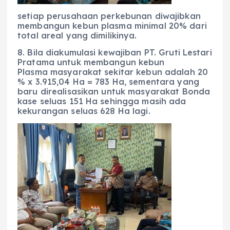
setiap perusahaan perkebunan diwajibkan
membangun kebun plasma minimal 20% dari
total areal yang dimilikinya.
8. Bila diakumulasi kewajiban PT. Gruti Lestari
Pratama untuk membangun kebun
Plasma masyarakat sekitar kebun adalah 20
% x 3.915,04 Ha = 783 Ha, sementara yang
baru direalisasikan untuk masyarakat Bonda
kase seluas 151 Ha sehingga masih ada
kekurangan seluas 628 Ha lagi.