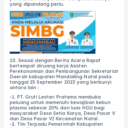
yang dipandang perlu.
10. Sesuai dengan Berita Acara Rapat
bertempat diruang kerja Asisten
Perekonomian dan Pembangunan Sekretariat
Daerah kabupaten Mandailing Natal pada
tanggal 25 September 2023 yang berbunyi
antara lain :
-1. PT. Gruti Lestari Pratama membuka
peluang untuk memenuhi kewajiban kebun
plasma sebesar 20% dari luas HGU bagi
masyarakat Desa Setia Karya, Desa Pasar V
dan Desa Pasar VI Kecamatan Natal.
-2. Tim Terpadu Pemerintah Kabupaten