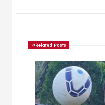
Related Posts