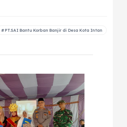
PT.SAI Bantu Korban Banjir di Desa Kota Intan