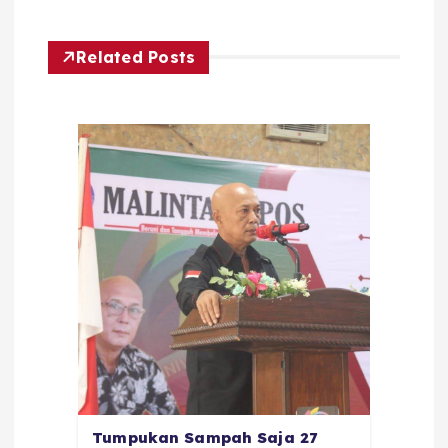
Related Posts
Tumpukan Sampah Saja 27