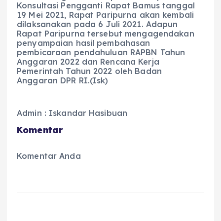
Konsultasi Pengganti Rapat Bamus tanggal
19 Mei 2021, Rapat Paripurna akan kembali
dilaksanakan pada 6 Juli 2021. Adapun
Rapat Paripurna tersebut mengagendakan
penyampaian hasil pembahasan
pembicaraan pendahuluan RAPBN Tahun
Anggaran 2022 dan Rencana Kerja
Pemerintah Tahun 2022 oleh Badan
Anggaran DPR RI.(Isk)
Admin : Iskandar Hasibuan
Komentar
Komentar Anda