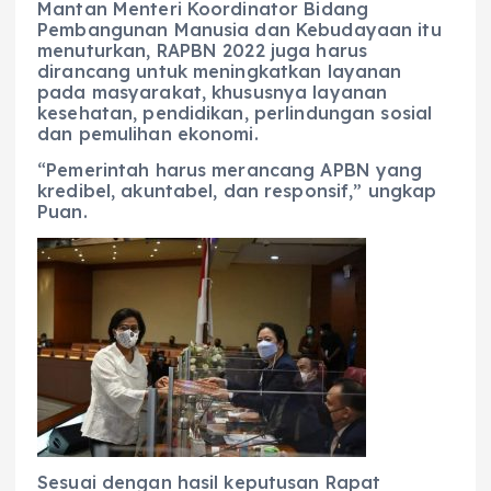
Mantan Menteri Koordinator Bidang
Pembangunan Manusia dan Kebudayaan itu
menuturkan, RAPBN 2022 juga harus
dirancang untuk meningkatkan layanan
pada masyarakat, khususnya layanan
kesehatan, pendidikan, perlindungan sosial
dan pemulihan ekonomi.
“Pemerintah harus merancang APBN yang
kredibel, akuntabel, dan responsif,” ungkap
Puan.
Sesuai dengan hasil keputusan Rapat