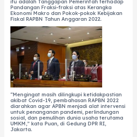
itu adalah Tanggapan Pemerintah terhadap
Pandangan Fraksi-fraksi atas Kerangka
Ekonomi Makro dan Pokok-pokok Kebijakan
Fiskal RAPBN Tahun Anggaran 2022.
“Mengingat masih dilingkupi ketidakpastian
akibat Covid-19, pembahasan RAPBN 2022
diarahkan agar APBN menjadi alat intervensi
untuk penanganan pandemi, perlindungan
sosial, dan pemulihan dunia usaha terutama
UMKM,” kata Puan, di Gedung DPR RI,
Jakarta.