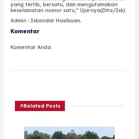
yang tertib, bersatu, dan mengutamakan
keselamatan nomor satu,” Ujarnya(Dita/Isk)
Admin : Iskandar Hasibuan.
Komentar
Komentar Anda
Related Posts