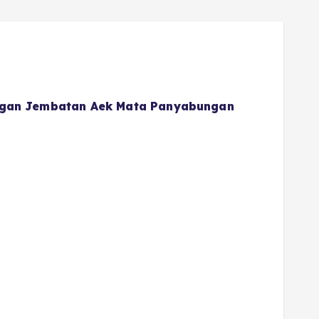
gan Jembatan Aek Mata Panyabungan