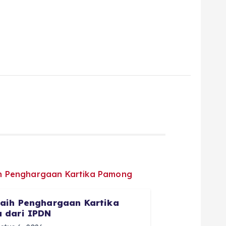
aih Penghargaan Kartika
 dari IPDN