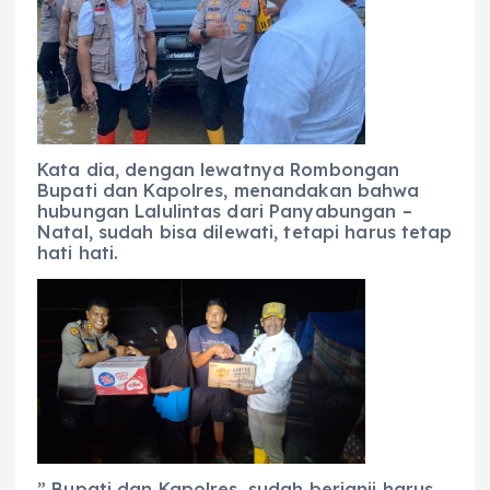
Kata dia, dengan lewatnya Rombongan
Bupati dan Kapolres, menandakan bahwa
hubungan Lalulintas dari Panyabungan –
Natal, sudah bisa dilewati, tetapi harus tetap
hati hati.
” Bupati dan Kapolres, sudah berjanji harus