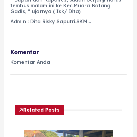
tembus malam ini ke Kec.Muara Batang
Gadis, ” ujarnya ( Isk/ Dita)
Admin : Dita Risky Saputri.SKM…
Komentar
Komentar Anda
Related Posts