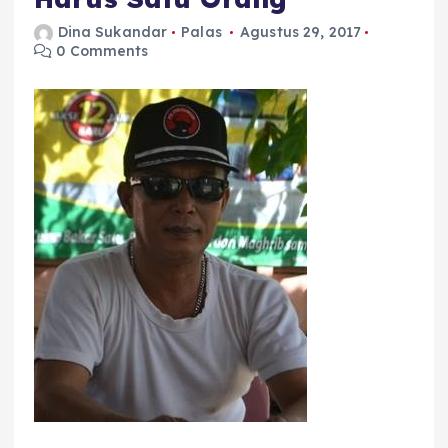
Dina Sukandar
Palas
Agustus 29, 2017
0 Comments