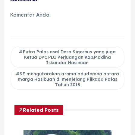
Komentar Anda
Putra Palas asal Desa Sigorbus yang juga
Ketua DPC.PDI Perjuangan Kab.Madina
Iskandar Hasibuan
SE mengutarakan aroma adudomba antara
marga Hasibuan di menjelang Pilkada Palas
Tahun 2018
Related Posts