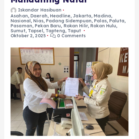
Iskandar Hasibuan
Asahan
,
Daerah
,
Headline
,
Jakarta
,
Madina
,
Nasional
,
Nias
,
Padang Sidempuan
,
Palas
,
Paluta
,
Pasaman
,
Pekan Baru
,
Rokan Hilir
,
Rokan Hulu
,
Sumut
,
Tapsel
,
Tapteng
,
Taput
Oktober 2, 2025
0 Comments