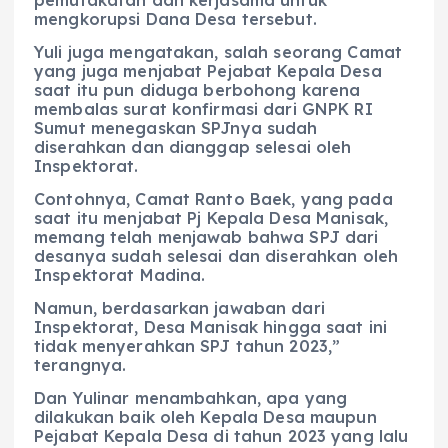
mengkorupsi Dana Desa tersebut.
Yuli juga mengatakan, salah seorang Camat
yang juga menjabat Pejabat Kepala Desa
saat itu pun diduga berbohong karena
membalas surat konfirmasi dari GNPK RI
Sumut menegaskan SPJnya sudah
diserahkan dan dianggap selesai oleh
Inspektorat.
Contohnya, Camat Ranto Baek, yang pada
saat itu menjabat Pj Kepala Desa Manisak,
memang telah menjawab bahwa SPJ dari
desanya sudah selesai dan diserahkan oleh
Inspektorat Madina.
Namun, berdasarkan jawaban dari
Inspektorat, Desa Manisak hingga saat ini
tidak menyerahkan SPJ tahun 2023,”
terangnya.
Dan Yulinar menambahkan, apa yang
dilakukan baik oleh Kepala Desa maupun
Pejabat Kepala Desa di tahun 2023 yang lalu