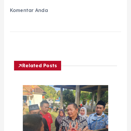
Komentar Anda
Related Posts