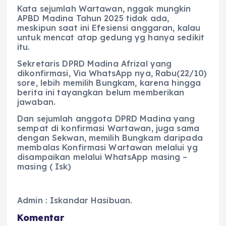
Kata sejumlah Wartawan, nggak mungkin
APBD Madina Tahun 2025 tidak ada,
meskipun saat ini Efesiensi anggaran, kalau
untuk mencat atap gedung yg hanya sedikit
itu.
Sekretaris DPRD Madina Afrizal yang
dikonfirmasi, Via WhatsApp nya, Rabu(22/10)
sore, lebih memilih Bungkam, karena hingga
berita ini tayangkan belum memberikan
jawaban.
Dan sejumlah anggota DPRD Madina yang
sempat di konfirmasi Wartawan, juga sama
dengan Sekwan, memilih Bungkam daripada
membalas Konfirmasi Wartawan melalui yg
disampaikan melalui WhatsApp masing –
masing ( Isk)
Admin : Iskandar Hasibuan.
Komentar