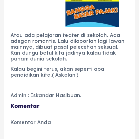
Atau ada pelajaran teater di sekolah. Ada
adegan romantis. Lalu dilaporlan lagi lawan
mainnya, dibuat pasal pelecehan seksual.
Kan dungu betul kita jadinya kalau tidak
paham dunia sekolah.
Kalau begini terus, akan seperti apa
pendidikan kita.( Askolani)
Admin : Iskandar Hasibuan.
Komentar
Komentar Anda