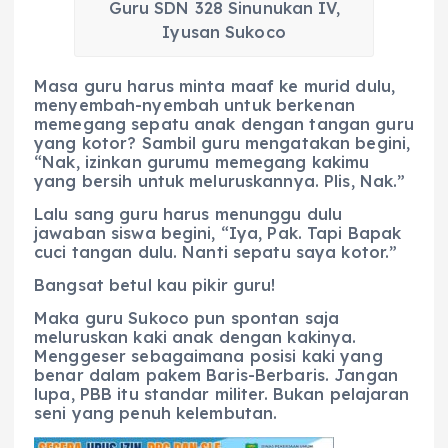
Guru SDN 328 Sinunukan IV,
Iyusan Sukoco
Masa guru harus minta maaf ke murid dulu,
menyembah-nyembah untuk berkenan
memegang sepatu anak dengan tangan guru
yang kotor? Sambil guru mengatakan begini,
“Nak, izinkan gurumu memegang kakimu
yang bersih untuk meluruskannya. Plis, Nak.”
Lalu sang guru harus menunggu dulu
jawaban siswa begini, “Iya, Pak. Tapi Bapak
cuci tangan dulu. Nanti sepatu saya kotor.”
Bangsat betul kau pikir guru!
Maka guru Sukoco pun spontan saja
meluruskan kaki anak dengan kakinya.
Menggeser sebagaimana posisi kaki yang
benar dalam pakem Baris-Berbaris. Jangan
lupa, PBB itu standar militer. Bukan pelajaran
seni yang penuh kelembutan.