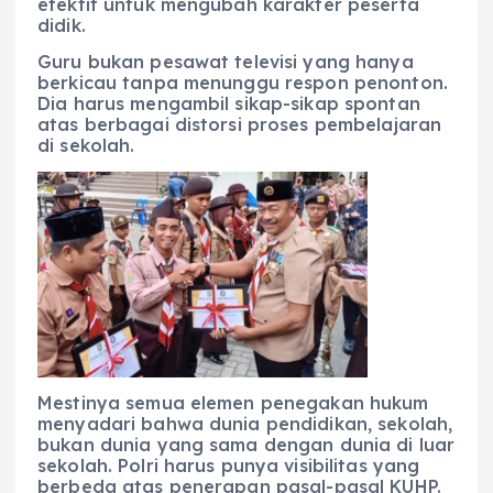
efektif untuk mengubah karakter peserta
didik.
Guru bukan pesawat televisi yang hanya
berkicau tanpa menunggu respon penonton.
Dia harus mengambil sikap-sikap spontan
atas berbagai distorsi proses pembelajaran
di sekolah.
Mestinya semua elemen penegakan hukum
menyadari bahwa dunia pendidikan, sekolah,
bukan dunia yang sama dengan dunia di luar
sekolah. Polri harus punya visibilitas yang
berbeda atas penerapan pasal-pasal KUHP.