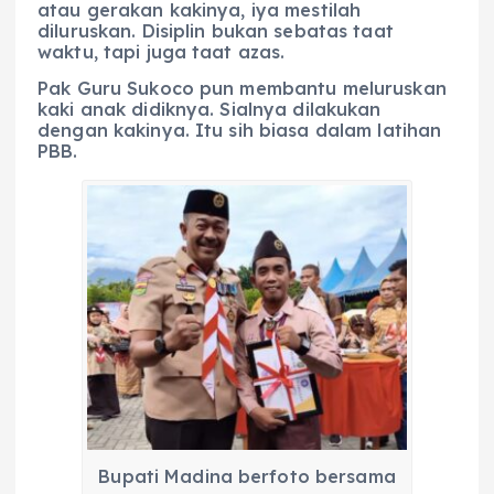
atau gerakan kakinya, iya mestilah
diluruskan. Disiplin bukan sebatas taat
waktu, tapi juga taat azas.
Pak Guru Sukoco pun membantu meluruskan
kaki anak didiknya. Sialnya dilakukan
dengan kakinya. Itu sih biasa dalam latihan
PBB.
Bupati Madina berfoto bersama