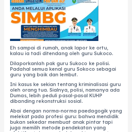
Eh sampai di rumah, anak lapor ke ortu,
kalau ia tadi ditendang oleh guru Sukoco.
Dilaporkanlah pak guru Sukoco ke polisi.
Padahal semua kenal guru Sokoco sebagai
guru yang baik dan lembut.
Ini kasus ke sekian tentang kriminalisasi guru
oleh orang tua. Sialnya, polisi, namanya ada
Dumas, lebih peduli pasal-pasal KUHP
dibanding rekonstruksi sosial.
Abai dengan norma-norma paedagogik yang
melekat pada profesi guru: bahwa mendidik
bukan sekedar membuat anak pintar tapi
juga memilih metode pendekatan yang