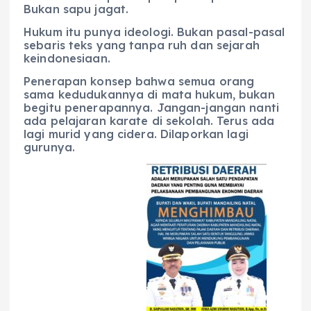
Bukan sapu jagat.
Hukum itu punya ideologi. Bukan pasal-pasal
sebaris teks yang tanpa ruh dan sejarah
keindonesiaan.
Penerapan konsep bahwa semua orang
sama kedudukannya di mata hukum, bukan
begitu penerapannya. Jangan-jangan nanti
ada pelajaran karate di sekolah. Terus ada
lagi murid yang cidera. Dilaporkan lagi
gurunya.