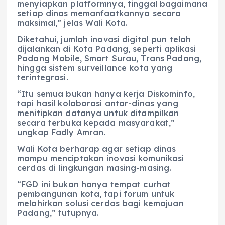
menyiapkan platformnya, tinggal bagaimana
setiap dinas memanfaatkannya secara
maksimal,” jelas Wali Kota.
Diketahui, jumlah inovasi digital pun telah
dijalankan di Kota Padang, seperti aplikasi
Padang Mobile, Smart Surau, Trans Padang,
hingga sistem surveillance kota yang
terintegrasi.
“Itu semua bukan hanya kerja Diskominfo,
tapi hasil kolaborasi antar-dinas yang
menitipkan datanya untuk ditampilkan
secara terbuka kepada masyarakat,”
ungkap Fadly Amran.
Wali Kota berharap agar setiap dinas
mampu menciptakan inovasi komunikasi
cerdas di lingkungan masing-masing.
“FGD ini bukan hanya tempat curhat
pembangunan kota, tapi forum untuk
melahirkan solusi cerdas bagi kemajuan
Padang,” tutupnya.