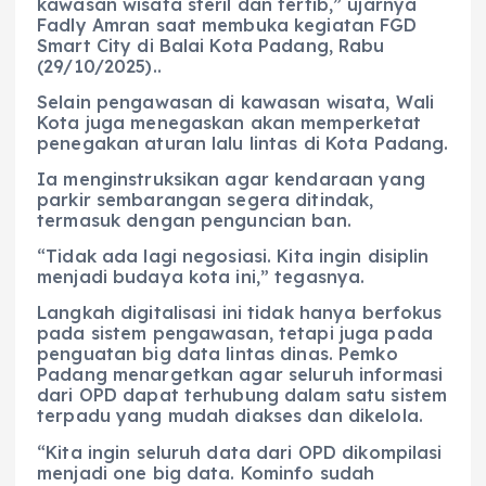
kawasan wisata steril dan tertib,” ujarnya
Fadly Amran saat membuka kegiatan FGD
Smart City di Balai Kota Padang, Rabu
(29/10/2025)..
Selain pengawasan di kawasan wisata, Wali
Kota juga menegaskan akan memperketat
penegakan aturan lalu lintas di Kota Padang.
Ia menginstruksikan agar kendaraan yang
parkir sembarangan segera ditindak,
termasuk dengan penguncian ban.
“Tidak ada lagi negosiasi. Kita ingin disiplin
menjadi budaya kota ini,” tegasnya.
Langkah digitalisasi ini tidak hanya berfokus
pada sistem pengawasan, tetapi juga pada
penguatan big data lintas dinas. Pemko
Padang menargetkan agar seluruh informasi
dari OPD dapat terhubung dalam satu sistem
terpadu yang mudah diakses dan dikelola.
“Kita ingin seluruh data dari OPD dikompilasi
menjadi one big data. Kominfo sudah