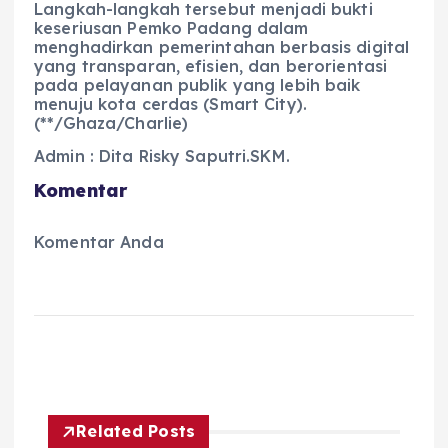
Langkah-langkah tersebut menjadi bukti
keseriusan Pemko Padang dalam
menghadirkan pemerintahan berbasis digital
yang transparan, efisien, dan berorientasi
pada pelayanan publik yang lebih baik
menuju kota cerdas (Smart City).
(**/Ghaza/Charlie)
Admin : Dita Risky Saputri.SKM.
Komentar
Komentar Anda
Related Posts