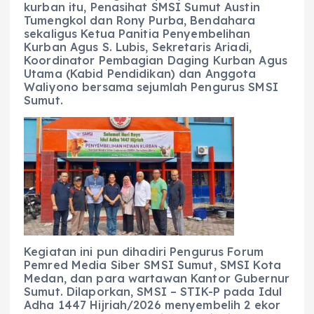
kurban itu, Penasihat SMSI Sumut Austin
Tumengkol dan Rony Purba, Bendahara
sekaligus Ketua Panitia Penyembelihan
Kurban Agus S. Lubis, Sekretaris Ariadi,
Koordinator Pembagian Daging Kurban Agus
Utama (Kabid Pendidikan) dan Anggota
Waliyono bersama sejumlah Pengurus SMSI
Sumut.
Kegiatan ini pun dihadiri Pengurus Forum
Pemred Media Siber SMSI Sumut, SMSI Kota
Medan, dan para wartawan Kantor Gubernur
Sumut. Dilaporkan, SMSI – STIK-P pada Idul
Adha 1447 Hijriah/2026 menyembelih 2 ekor