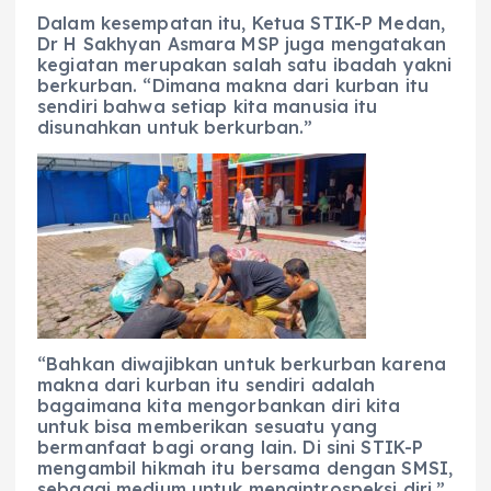
Dalam kesempatan itu, Ketua STIK-P Medan,
Dr H Sakhyan Asmara MSP juga mengatakan
kegiatan merupakan salah satu ibadah yakni
berkurban. “Dimana makna dari kurban itu
sendiri bahwa setiap kita manusia itu
disunahkan untuk berkurban.”
“Bahkan diwajibkan untuk berkurban karena
makna dari kurban itu sendiri adalah
bagaimana kita mengorbankan diri kita
untuk bisa memberikan sesuatu yang
bermanfaat bagi orang lain. Di sini STIK-P
mengambil hikmah itu bersama dengan SMSI,
sebagai medium untuk mengintrospeksi diri,”