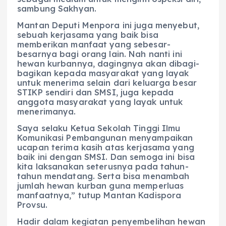
sambung Sakhyan.
Mantan Deputi Menpora ini juga menyebut,
sebuah kerjasama yang baik bisa
memberikan manfaat yang sebesar-
besarnya bagi orang lain. Nah nanti ini
hewan kurbannya, dagingnya akan dibagi-
bagikan kepada masyarakat yang layak
untuk menerima selain dari keluarga besar
STIKP sendiri dan SMSI, juga kepada
anggota masyarakat yang layak untuk
menerimanya.
Saya selaku Ketua Sekolah Tinggi Ilmu
Komunikasi Pembangunan menyampaikan
ucapan terima kasih atas kerjasama yang
baik ini dengan SMSI. Dan semoga ini bisa
kita laksanakan seterusnya pada tahun-
tahun mendatang. Serta bisa menambah
jumlah hewan kurban guna memperluas
manfaatnya,” tutup Mantan Kadispora
Provsu.
Hadir dalam kegiatan penyembelihan hewan