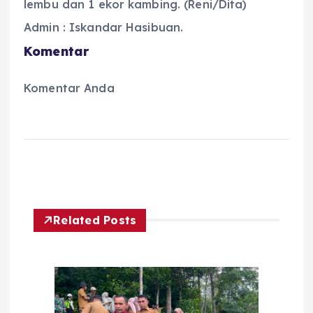
lembu dan 1 ekor kambing. (Reni/Dita)
Admin : Iskandar Hasibuan.
Komentar
Komentar Anda
Related Posts