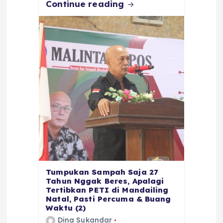
Continue reading
Tumpukan Sampah Saja 27
Tahun Nggak Beres, Apalagi
Tertibkan PETI di Mandailing
Natal, Pasti Percuma & Buang
Waktu (2)
Dina Sukandar