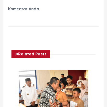
Komentar Anda
Related Posts