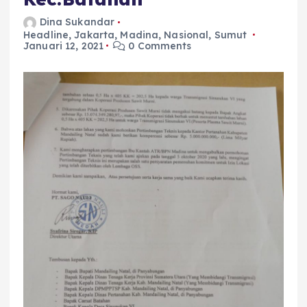
Dina Sukandar
Headline
,
Jakarta
,
Madina
,
Nasional
,
Sumut
Januari 12, 2021
0 Comments