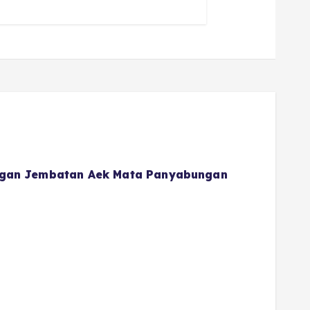
gan Jembatan Aek Mata Panyabungan