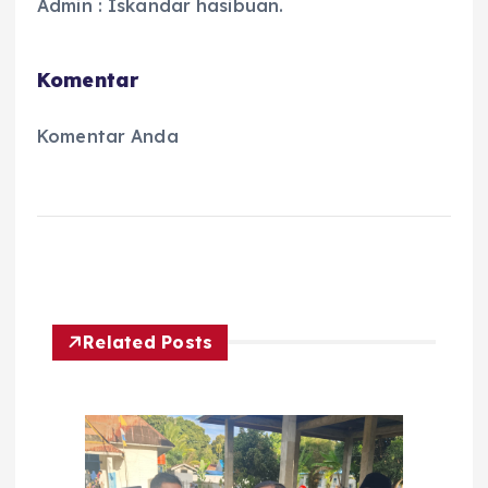
Admin : Iskandar hasibuan.
Komentar
Komentar Anda
Related Posts