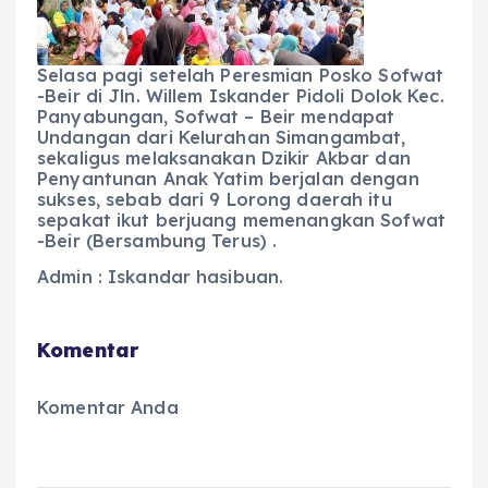
Selasa pagi setelah Peresmian Posko Sofwat
-Beir di Jln. Willem Iskander Pidoli Dolok Kec.
Panyabungan, Sofwat – Beir mendapat
Undangan dari Kelurahan Simangambat,
sekaligus melaksanakan Dzikir Akbar dan
Penyantunan Anak Yatim berjalan dengan
sukses, sebab dari 9 Lorong daerah itu
sepakat ikut berjuang memenangkan Sofwat
-Beir (Bersambung Terus) .
Admin : Iskandar hasibuan.
Komentar
Komentar Anda