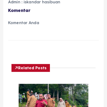
Admin : iskandar hasibuan
Komentar
Komentar Anda
Related Posts