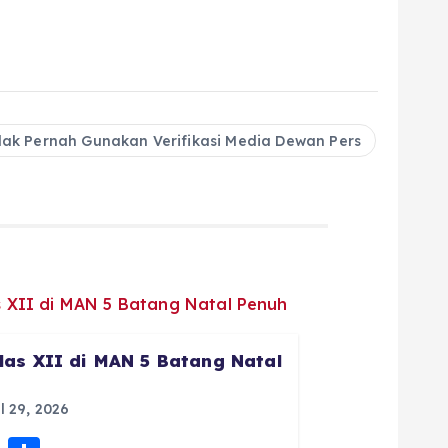
idak Pernah Gunakan Verifikasi Media Dewan Pers
las XII di MAN 5 Batang Natal
l 29, 2026