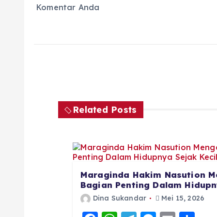
Komentar Anda
Related Posts
Maraginda Hakim Nasution M
Bagian Penting Dalam Hidupny
Dina Sukandar
Mei 15, 2026