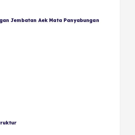
gan Jembatan Aek Mata Panyabungan
ruktur