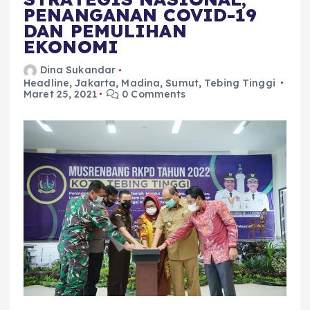
PENANGANAN COVID-19
DAN PEMULIHAN
EKONOMI
Dina Sukandar
Headline
,
Jakarta
,
Madina
,
Sumut
,
Tebing Tinggi
Maret 25, 2021
0 Comments