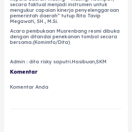
secara faktual menjadi instrumen untuk
mengukur capaian kinerja penyelenggaraan
pemerintah daerah” tutup Rita Tavip
Megawati, SH., M.Si.
Acara pembukaan Musrenbang resmi dibuka
dengan ditandai penekanan tombol secara
bersama.(Komimfo/Dita)
Admin : dita risky saputri.Hasibuan,SKM
Komentar
Komentar Anda