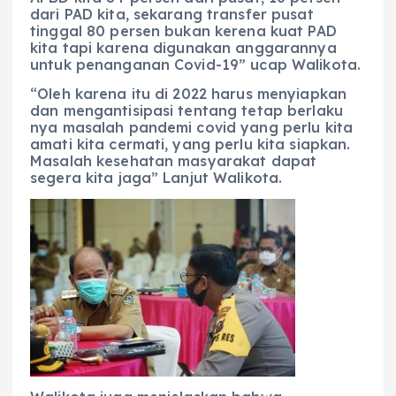
dari PAD kita, sekarang transfer pusat
tinggal 80 persen bukan kerena kuat PAD
kita tapi karena digunakan anggarannya
untuk penanganan Covid-19” ucap Walikota.
“Oleh karena itu di 2022 harus menyiapkan
dan mengantisipasi tentang tetap berlaku
nya masalah pandemi covid yang perlu kita
amati kita cermati, yang perlu kita siapkan.
Masalah kesehatan masyarakat dapat
segera kita jaga” Lanjut Walikota.