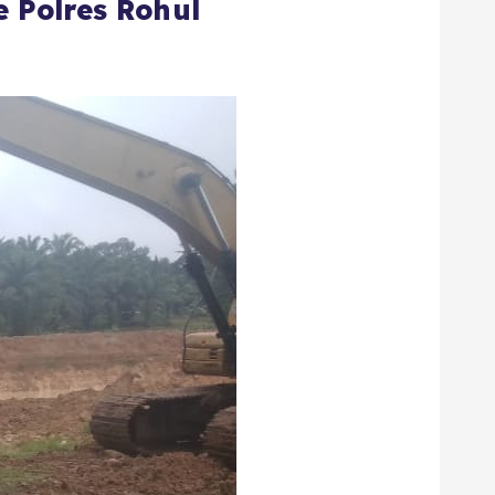
 Polres Rohul