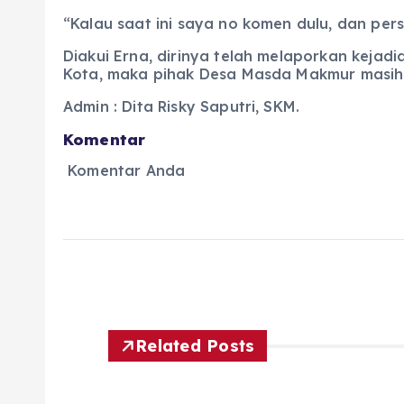
“Kalau saat ini saya no komen dulu, dan pers
Diakui Erna, dirinya telah melaporkan keja
Kota, maka pihak Desa Masda Makmur masih 
Admin : Dita Risky Saputri, SKM.
Komentar
Komentar Anda
Related Posts