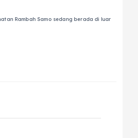
camatan Rambah Samo sedang berada di luar