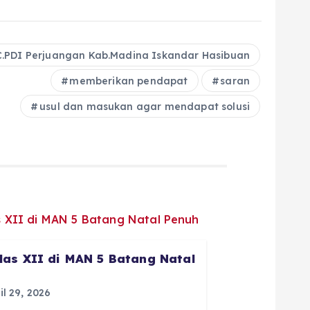
.PDI Perjuangan Kab.Madina Iskandar Hasibuan
memberikan pendapat
saran
usul dan masukan agar mendapat solusi
las XII di MAN 5 Batang Natal
il 29, 2026