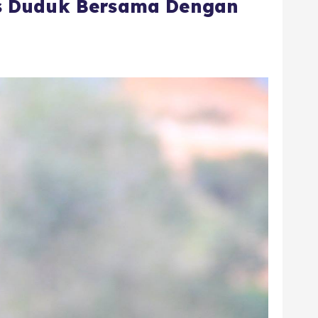
s Duduk Bersama Dengan