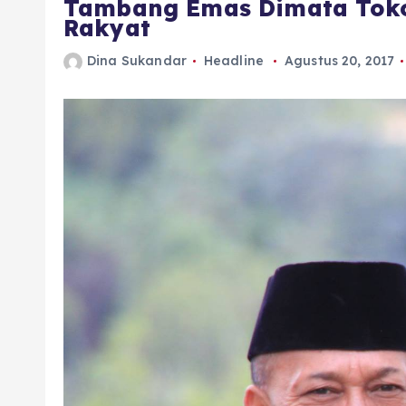
Tambang Emas Dimata Toko
Rakyat
Dina Sukandar
Headline
Agustus 20, 2017