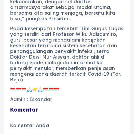
kekompakan, dengan solidaritas
antarmasyarakat sebagai modal utama,
bersama kita saling menjaga, bersatu kita
bisa,” pungkas Presiden.
Pada kesempatan tersebut, Tim Gugus Tugas
yang terdiri dari Profesor Wiku Adisasmito,
guru besar yang mendalami kebijakan
kesehatan terutama sistem kesehatan dan
penanggulangan penyakit infeksi, serta
Doktor Dewi Nur Aisyah, doktor ahli di
bidang epidemiologi dan informatika
penyakit menular, memberikan penjelasan
mengenai zona daerah terkait Covid-19.(For.
Bejo)
Admin : Iskandar
Komentar
Komentar Anda