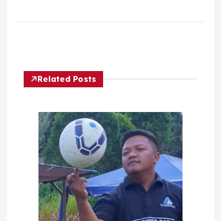
Related Posts