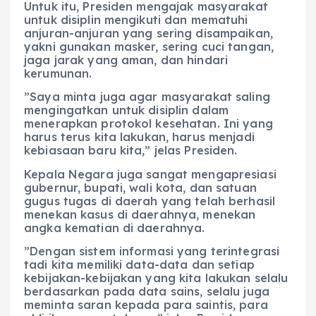
Untuk itu, Presiden mengajak masyarakat
untuk disiplin mengikuti dan mematuhi
anjuran-anjuran yang sering disampaikan,
yakni gunakan masker, sering cuci tangan,
jaga jarak yang aman, dan hindari
kerumunan.
”Saya minta juga agar masyarakat saling
mengingatkan untuk disiplin dalam
menerapkan protokol kesehatan. Ini yang
harus terus kita lakukan, harus menjadi
kebiasaan baru kita,” jelas Presiden.
Kepala Negara juga sangat mengapresiasi
gubernur, bupati, wali kota, dan satuan
gugus tugas di daerah yang telah berhasil
menekan kasus di daerahnya, menekan
angka kematian di daerahnya.
”Dengan sistem informasi yang terintegrasi
tadi kita memiliki data-data dan setiap
kebijakan-kebijakan yang kita lakukan selalu
berdasarkan pada data sains, selalu juga
meminta saran kepada para saintis, para