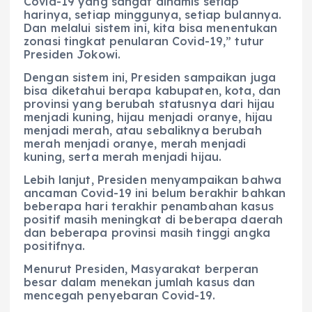
Covid-19 yang sangat dinamis setiap
harinya, setiap minggunya, setiap bulannya.
Dan melalui sistem ini, kita bisa menentukan
zonasi tingkat penularan Covid-19,” tutur
Presiden Jokowi.
Dengan sistem ini, Presiden sampaikan juga
bisa diketahui berapa kabupaten, kota, dan
provinsi yang berubah statusnya dari hijau
menjadi kuning, hijau menjadi oranye, hijau
menjadi merah, atau sebaliknya berubah
merah menjadi oranye, merah menjadi
kuning, serta merah menjadi hijau.
Lebih lanjut, Presiden menyampaikan bahwa
ancaman Covid-19 ini belum berakhir bahkan
beberapa hari terakhir penambahan kasus
positif masih meningkat di beberapa daerah
dan beberapa provinsi masih tinggi angka
positifnya.
Menurut Presiden, Masyarakat berperan
besar dalam menekan jumlah kasus dan
mencegah penyebaran Covid-19.