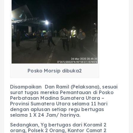
Posko Morsip dibuka2
Disampaikan Dan Ramil (Pelaksana), sesuai
surat tugas mereka Pemantauan di Posko
Perbatasan Madina Sumatera Utara –
Provinsi Sumatera Utara selama 11 hari
dengan aplusan setiap regu bertugas
selama 1 X 24 Jam/ harinya.
Sedangkan, Yg bertugas dari Koramil 2
orang, Polsek 2 Orang, Kantor Camat 2