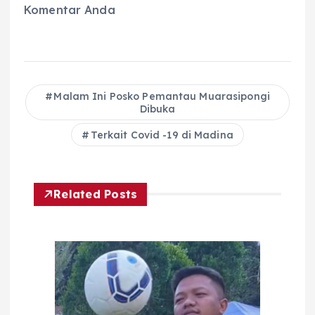
Komentar Anda
Malam Ini Posko Pemantau Muarasipongi
Dibuka
Terkait Covid -19 di Madina
Related Posts