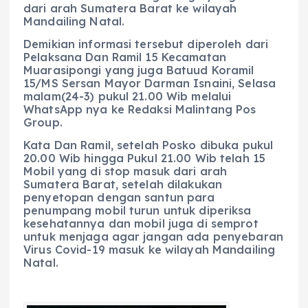
dari arah Sumatera Barat ke wilayah
Mandailing Natal.
Demikian informasi tersebut diperoleh dari
Pelaksana Dan Ramil 15 Kecamatan
Muarasipongi yang juga Batuud Koramil
15/MS Sersan Mayor Darman Isnaini, Selasa
malam(24-3) pukul 21.00 Wib melalui
WhatsApp nya ke Redaksi Malintang Pos
Group.
Kata Dan Ramil, setelah Posko dibuka pukul
20.00 Wib hingga Pukul 21.00 Wib telah 15
Mobil yang di stop masuk dari arah
Sumatera Barat, setelah dilakukan
penyetopan dengan santun para
penumpang mobil turun untuk diperiksa
kesehatannya dan mobil juga di semprot
untuk menjaga agar jangan ada penyebaran
Virus Covid-19 masuk ke wilayah Mandailing
Natal.