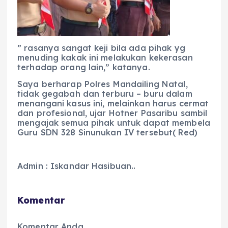
” rasanya sangat keji bila ada pihak yg
menuding kakak ini melakukan kekerasan
terhadap orang lain,” katanya.
Saya berharap Polres Mandailing Natal,
tidak gegabah dan terburu – buru dalam
menangani kasus ini, melainkan harus cermat
dan profesional, ujar Hotner Pasaribu sambil
mengajak semua pihak untuk dapat membela
Guru SDN 328 Sinunukan IV tersebut( Red)
Admin : Iskandar Hasibuan..
Komentar
Komentar Anda