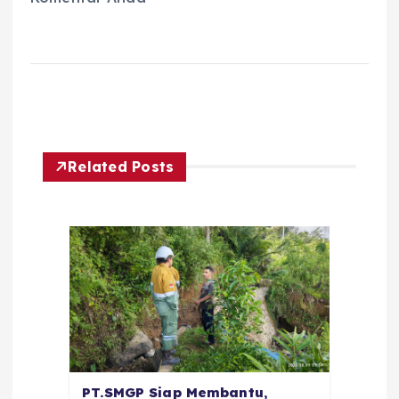
Related Posts
PT.SMGP Siap Membantu,