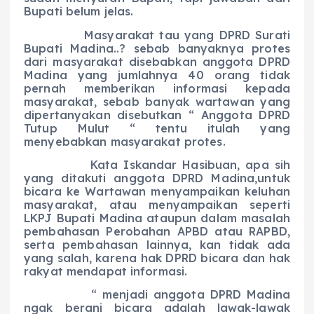
Bupati belum jelas.
Masyarakat tau yang DPRD Surati
Bupati Madina..? sebab banyaknya protes
dari masyarakat disebabkan anggota DPRD
Madina yang jumlahnya 40 orang tidak
pernah memberikan informasi kepada
masyarakat, sebab banyak wartawan yang
dipertanyakan disebutkan “ Anggota DPRD
Tutup Mulut “ tentu itulah yang
menyebabkan masyarakat protes.
Kata Iskandar Hasibuan, apa sih
yang ditakuti anggota DPRD Madina,untuk
bicara ke Wartawan menyampaikan keluhan
masyarakat, atau menyampaikan seperti
LKPJ Bupati Madina ataupun dalam masalah
pembahasan Perobahan APBD atau RAPBD,
serta pembahasan lainnya, kan tidak ada
yang salah, karena hak DPRD bicara dan hak
rakyat mendapat informasi.
“ menjadi anggota DPRD Madina
ngak berani bicara adalah lawak-lawak