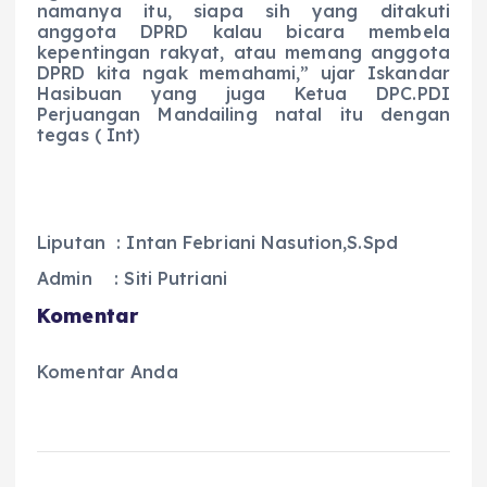
namanya itu, siapa sih yang ditakuti
anggota DPRD kalau bicara membela
kepentingan rakyat, atau memang anggota
DPRD kita ngak memahami,” ujar Iskandar
Hasibuan yang juga Ketua DPC.PDI
Perjuangan Mandailing natal itu dengan
tegas ( Int)
Liputan : Intan Febriani Nasution,S.Spd
Admin : Siti Putriani
Komentar
Komentar Anda