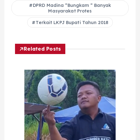
DPRD Madina “Bungkam “ Banyak
Masyarakat Protes
Terkait LKPJ Bupati Tahun 2018
Related Posts