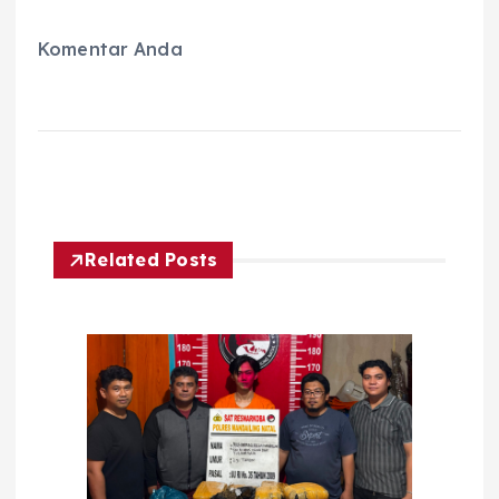
Komentar Anda
Related Posts