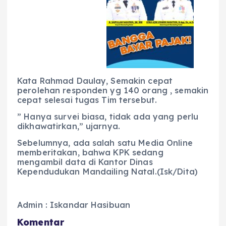
Kata Rahmad Daulay, Semakin cepat
perolehan responden yg 140 orang , semakin
cepat selesai tugas Tim tersebut.
” Hanya survei biasa, tidak ada yang perlu
dikhawatirkan,” ujarnya.
Sebelumnya, ada salah satu Media Online
memberitakan, bahwa KPK sedang
mengambil data di Kantor Dinas
Kependudukan Mandailing Natal.(Isk/Dita)
Admin : Iskandar Hasibuan
Komentar