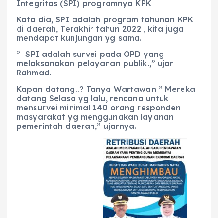
Integritas (SPI) programnya KPK
Kata dia, SPI adalah program tahunan KPK
di daerah, Terakhir tahun 2022 , kita juga
mendapat kunjungan yg sama.
” SPI adalah survei pada OPD yang
melaksanakan pelayanan publik.,” ujar
Rahmad.
Kapan datang..? Tanya Wartawan ” Mereka
datang Selasa yg lalu, rencana untuk
mensurvei minimal 140 orang responden
masyarakat yg menggunakan layanan
pemerintah daerah,” ujarnya.