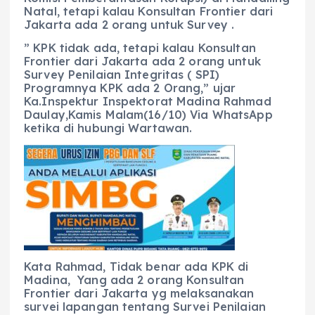
Natal, tetapi kalau Konsultan Frontier dari
Jakarta ada 2 orang untuk Survey .
” KPK tidak ada, tetapi kalau Konsultan
Frontier dari Jakarta ada 2 orang untuk
Survey Penilaian Integritas ( SPI)
Programnya KPK ada 2 Orang,” ujar
Ka.Inspektur Inspektorat Madina Rahmad
Daulay,Kamis Malam(16/10) Via WhatsApp
ketika di hubungi Wartawan.
Kata Rahmad, Tidak benar ada KPK di
Madina, Yang ada 2 orang Konsultan
Frontier dari Jakarta yg melaksanakan
survei lapangan tentang Survei Penilaian