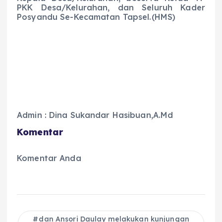
PKK Desa/Kelurahan, dan Seluruh Kader
Posyandu Se-Kecamatan Tapsel.(HMS)
Admin : Dina Sukandar Hasibuan,A.Md
Komentar
Komentar Anda
dan Ansori Daulay melakukan kunjungan