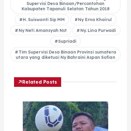
Supervisi Desa Binaan/Percontohan
Kabupaten Tapanuli Selatan Tahun 2018
H. Suiswanti Sip MM
Ny Erna Khairul
Ny Neti Amansyah Nst
Ny. Lina Purwadi
Supriadi
Tim Supervisi Desa Binaan Provinsi sumatera
utara yang diketuai Ny Bahraini Aspan Sofian
Related Posts