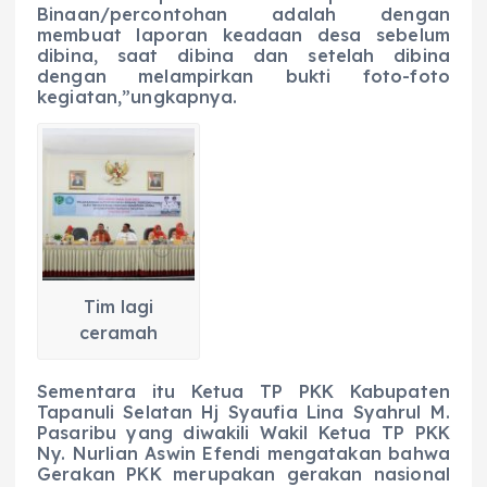
Binaan/percontohan adalah dengan
membuat laporan keadaan desa sebelum
dibina, saat dibina dan setelah dibina
dengan melampirkan bukti foto-foto
kegiatan,”ungkapnya.
Tim lagi
ceramah
Sementara itu Ketua TP PKK Kabupaten
Tapanuli Selatan Hj Syaufia Lina Syahrul M.
Pasaribu yang diwakili Wakil Ketua TP PKK
Ny. Nurlian Aswin Efendi mengatakan bahwa
Gerakan PKK merupakan gerakan nasional