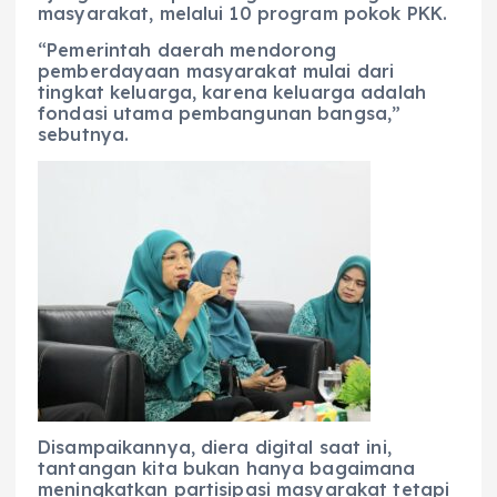
masyarakat, melalui 10 program pokok PKK.
“Pemerintah daerah mendorong
pemberdayaan masyarakat mulai dari
tingkat keluarga, karena keluarga adalah
fondasi utama pembangunan bangsa,”
sebutnya.
Disampaikannya, diera digital saat ini,
tantangan kita bukan hanya bagaimana
meningkatkan partisipasi masyarakat tetapi