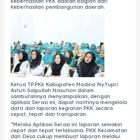
keberhasilan PKK adalah bagian dari
keberhasilan pembangunan daerah.
Ketua TP.PKk Kabupaten Madina Ny.Yupri
Astuti Saipullah Nasution dalam
sambutannya menyampaikan, dengan
aplikasi Serasi ini, dapat nantinya mengelola
data dan laporan kegiatan PKK secara
cepat, tepat dan transparan.
“Melalui Aplikasi Serasi ini laporan semakin
cepat dan tepat terlaksana. PKK Kecamatan
dan Desa cukup membuat laporan melalui