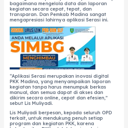
bagaimana mengelola data dan laporan
kegiatan secara cepat, tepat, dan
transparan. Dan Pemkab Madina sangat
mengapresiasi lahirnya aplikasi Serasi ini.
“Aplikasi Serasi merupakan inovasi digital
PKK Madina, yang menyampaikan laporan
kegiatan tanpa harus menumpuk berkas
manual, dan semua dapat di akses dan
dikirim secara online, cepat dan efesien,”
sebut Lis Muliyadi.
Lis Muliyadi berpesan, kepada seluruh OPD
terkait, untuk mendukung penuh setiap
program dan kegiatan PKK, karena