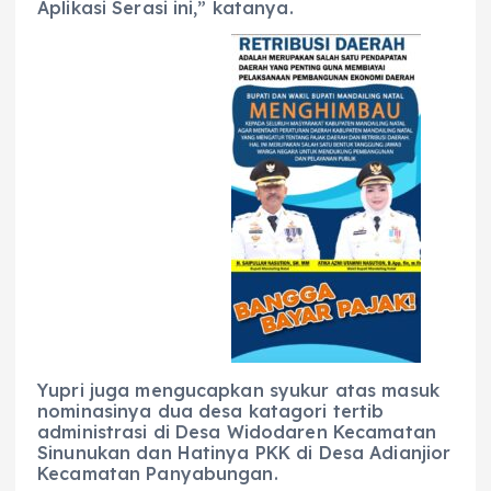
Aplikasi Serasi ini,” katanya.
Yupri juga mengucapkan syukur atas masuk
nominasinya dua desa katagori tertib
administrasi di Desa Widodaren Kecamatan
Sinunukan dan Hatinya PKK di Desa Adianjior
Kecamatan Panyabungan.