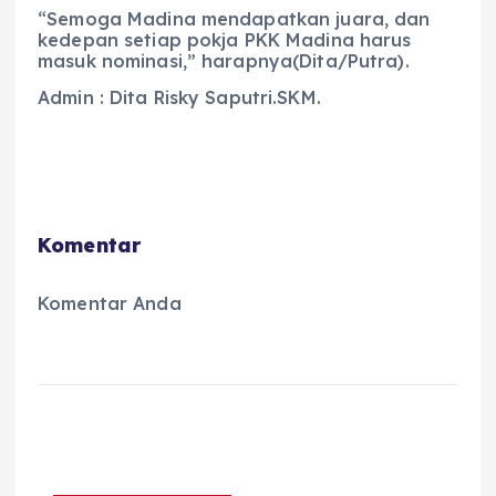
“Semoga Madina mendapatkan juara, dan
kedepan setiap pokja PKK Madina harus
masuk nominasi,” harapnya(Dita/Putra).
Admin : Dita Risky Saputri.SKM.
Komentar
Komentar Anda