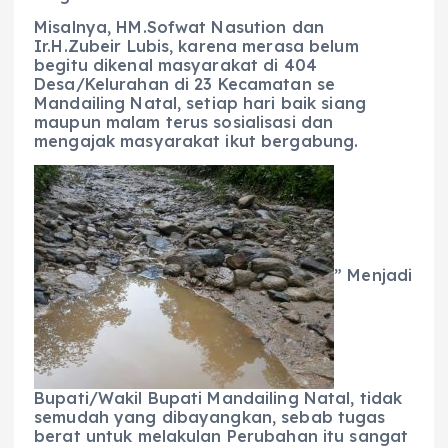
Misalnya, HM.Sofwat Nasution dan
Ir.H.Zubeir Lubis, karena merasa belum
begitu dikenal masyarakat di 404
Desa/Kelurahan di 23 Kecamatan se
Mandailing Natal, setiap hari baik siang
maupun malam terus sosialisasi dan
mengajak masyarakat ikut bergabung.
” Menjadi
Bupati/Wakil Bupati Mandailing Natal, tidak
semudah yang dibayangkan, sebab tugas
berat untuk melakulan Perubahan itu sangat