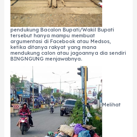
pendukung Bacalon Bupati/Wakil Bupati
tersebut hanya mampu membuat
argumentasi di Facebook atau Medsos,
ketika ditanya rakyat yang mana
mendukung calon atau jagoannya dia sendiri
BINGNGUNG menjawabnya.
Melihat