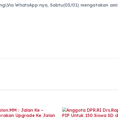
bungi,Via WhatsApp nya, Sabtu(03/01) mengatakan ami 