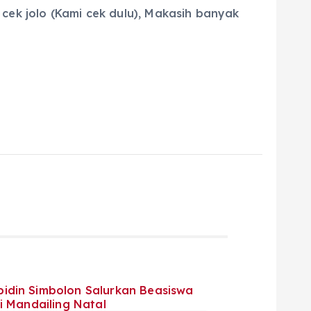
cek jolo (Kami cek dulu), Makasih banyak