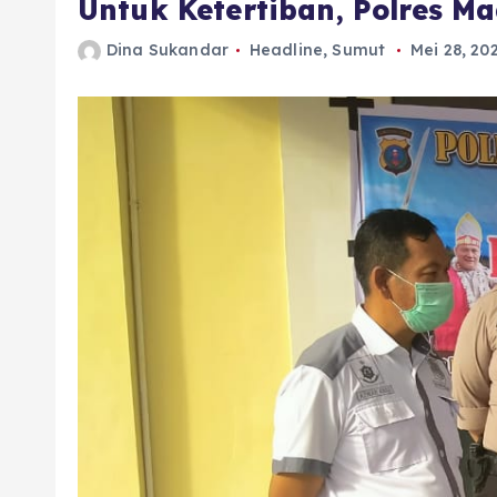
Untuk Ketertiban, Polres 
Dina Sukandar
Headline
,
Sumut
Mei 28, 20