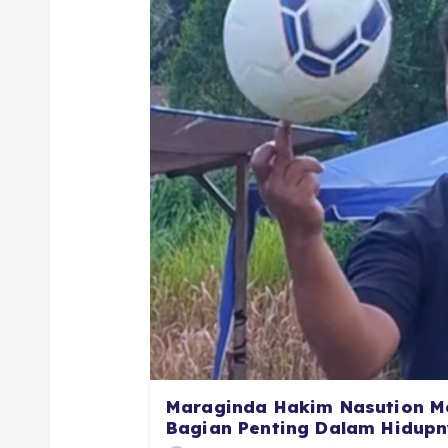
Maraginda Hakim Nasution M
Bagian Penting Dalam Hidupny