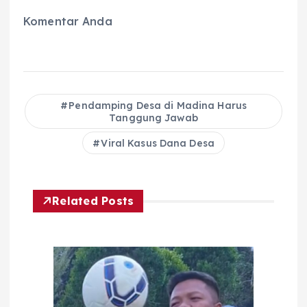
Komentar Anda
Pendamping Desa di Madina Harus
Tanggung Jawab
Viral Kasus Dana Desa
Related Posts