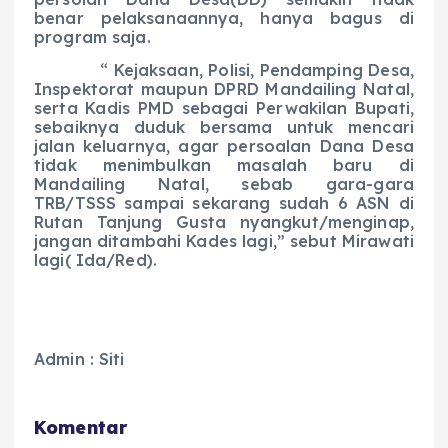
benar pelaksanaannya, hanya bagus di
program saja.
“ Kejaksaan, Polisi, Pendamping Desa,
Inspektorat maupun DPRD Mandailing Natal,
serta Kadis PMD sebagai Perwakilan Bupati,
sebaiknya duduk bersama untuk mencari
jalan keluarnya, agar persoalan Dana Desa
tidak menimbulkan masalah baru di
Mandailing Natal, sebab gara-gara
TRB/TSSS sampai sekarang sudah 6 ASN di
Rutan Tanjung Gusta nyangkut/menginap,
jangan ditambahi Kades lagi,” sebut Mirawati
lagi( Ida/Red).
Admin : Siti
Komentar