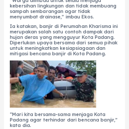
“Warga diimbau untuk selalu menjaga
kebersihan lingkungan dan tidak membuang
sampah sembarangan agar tidak
menyumbat drainase,” imbau Ekos.
Ia katakan, banjir di Perumahan Kharisma ini
merupakan salah satu contoh dampak dari
hujan deras yang mengguyur Kota Padang.
Diperlukan upaya bersama dari semua pihak
untuk meningkatkan kesiapsiagaan dan
mitigasi bencana banjir di Kota Padang.
“Mari kita bersama-sama menjaga Kota
Padang agar terhindar dari bencana banjir,”
kata dia.