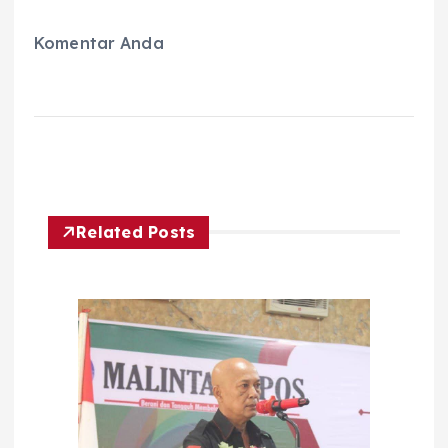
Komentar Anda
Related Posts