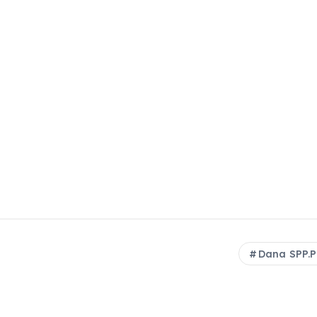
Dana SPP.P