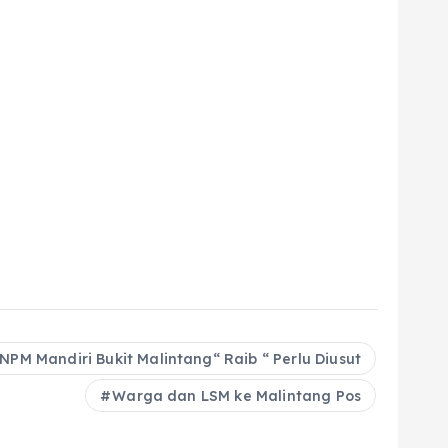
NPM Mandiri Bukit Malintang“ Raib “ Perlu Diusut
Warga dan LSM ke Malintang Pos