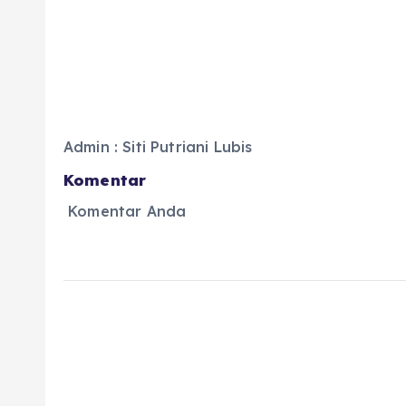
Admin : Siti Putriani Lubis
Komentar
Komentar Anda