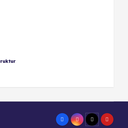
ruktur