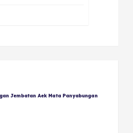
gan Jembatan Aek Mata Panyabungan