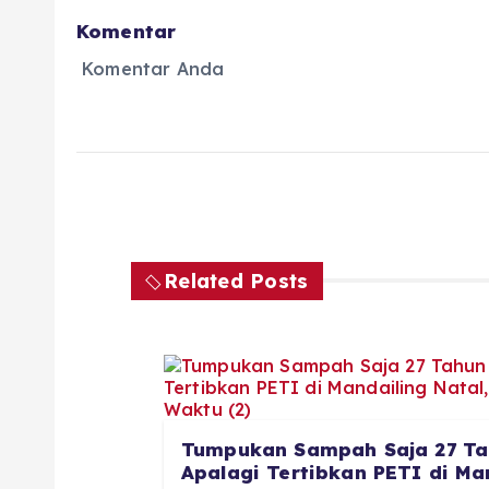
Komentar
Komentar Anda
Related Posts
Tumpukan Sampah Saja 27 Ta
Apalagi Tertibkan PETI di Man