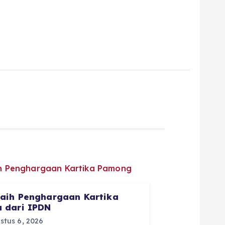
aih Penghargaan Kartika
 dari IPDN
tus 6, 2026