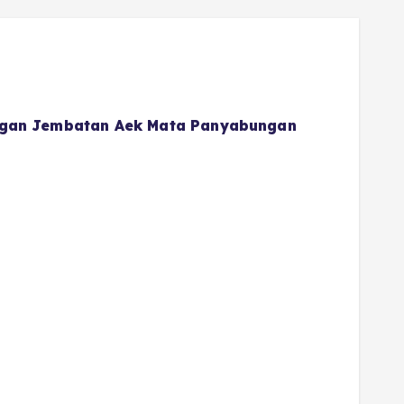
gan Jembatan Aek Mata Panyabungan